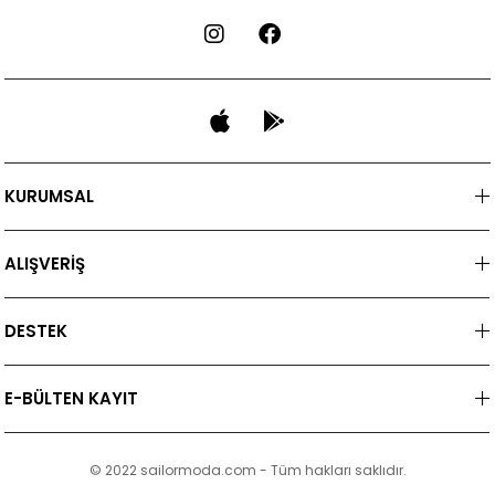
KURUMSAL
ALIŞVERİŞ
DESTEK
E-BÜLTEN KAYIT
© 2022 sailormoda.com - Tüm hakları saklıdır.