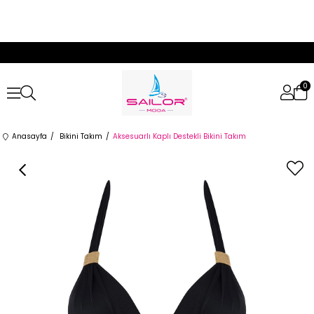
0
Anasayfa
Bikini Takım
Aksesuarlı Kaplı Destekli Bikini Takım