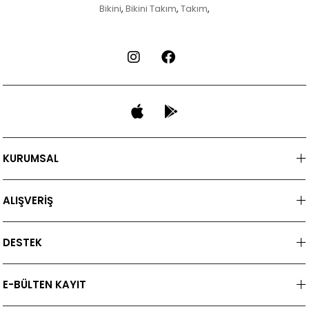
Bikini
Bikini Takım
Takım
,
,
,
KURUMSAL
ALIŞVERİŞ
DESTEK
E-BÜLTEN KAYIT