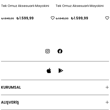
Tek Omuz Aksesuarlı Mayokini
Tek Omuz Aksesuarlı Mayokini
₺1.599,99
₺1.599,99
₺1.849,99
₺1.849,99
KURUMSAL
ALIŞVERİŞ