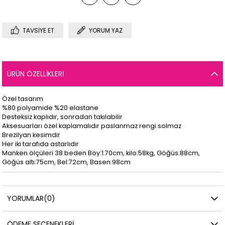
TAVSIYE ET
YORUM YAZ
ÜRÜN ÖZELLIKLERI
Özel tasarım
%80 polyamide %20 elastane
Desteksiz kaplıdır, sonradan takılabilir
Aksesuarları özel kaplamalıdır paslanmaz rengi solmaz
Brezilyan kesimdir
Her iki tarafıda astarlıdır
Manken ölçüleri 38 beden Boy:1.70cm, kilo:58kg, Göğüs:88cm,
Göğüs altı:75cm, Bel:72cm, Basen:98cm
YORUMLAR
(0)
ÖDEME SEÇENEKLERI