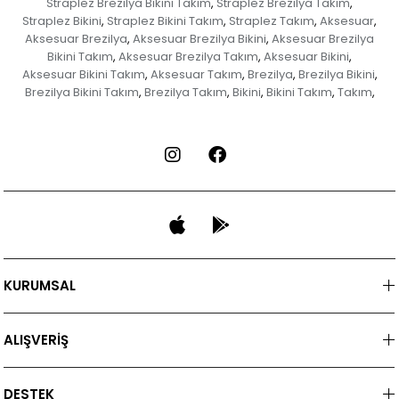
Straplez Brezilya Bikini Takım
Straplez Brezilya Takım
,
,
Straplez Bikini
Straplez Bikini Takım
Straplez Takım
Aksesuar
,
,
,
,
Aksesuar Brezilya
Aksesuar Brezilya Bikini
Aksesuar Brezilya
,
,
Bikini Takım
Aksesuar Brezilya Takım
Aksesuar Bikini
,
,
,
Aksesuar Bikini Takım
Aksesuar Takım
Brezilya
Brezilya Bikini
,
,
,
,
Brezilya Bikini Takım
Brezilya Takım
Bikini
Bikini Takım
Takım
,
,
,
,
,
KURUMSAL
ALIŞVERİŞ
DESTEK