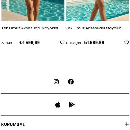
Tek Omuz Aksesuarlı Mayokini
Tek Omuz Aksesuarlı Mayokini
₺1.599,99
₺1.599,99
₺1.849,99
₺1.849,99
KURUMSAL